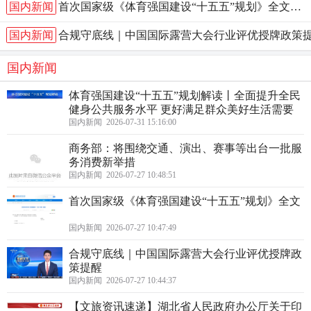
国内新闻
首次国家级《体育强国建设“十五五”规划》全文…
国内新闻
合规守底线｜中国国际露营大会行业评优授牌政策
国内新闻
体育强国建设“十五五”规划解读丨全面提升全民
健身公共服务水平 更好满足群众美好生活需要
国内新闻 2026-07-31 15:16:00
商务部：将围绕交通、演出、赛事等出台一批服
务消费新举措
国内新闻 2026-07-27 10:48:51
首次国家级《体育强国建设“十五五”规划》全文
国内新闻 2026-07-27 10:47:49
合规守底线｜中国国际露营大会行业评优授牌政
策提醒
国内新闻 2026-07-27 10:44:37
【文旅资讯速递】湖北省人民政府办公厅关于印