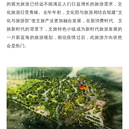
的观光旅游已经远不能满足人们日益增长的旅游需求，文
化旅游日受青睐。去年年初，文化部与旅游局结合组建“文
化与旅游部”使文旅产业更加融合发展，在新消费时代、文
旅新时代的背景下，文旅特色小镇成为新时代旅游发展的
一片新蓝海的旅游规划，相信疫情过后，此旅游方向依然
会是热门。