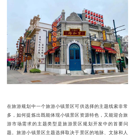
在旅游规划中一个旅游小镇景区可供选择的主题线索非常
多，如何提炼出既能体现小镇景区资源特色，又能迎合旅
游市场需求的主题类型是旅游景区规划开发中的首要问
题。旅游小镇景区主题选择取决于景区的地脉、文脉和人