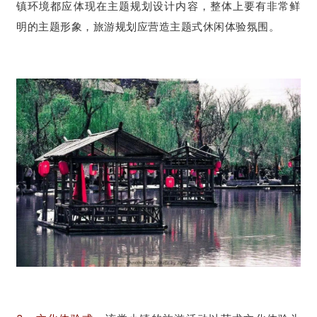
镇环境都应体现在主题规划设计内容，整体上要有非常鲜
明的主题形象，旅游规划应营造主题式休闲体验氛围。