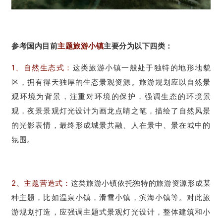
参考国内目前
主
题旅游小镇
主要分为以下四类：
1、自然生态式：
这类旅游小镇一般处于独特的地形地貌
区，拥有得天独厚的生态景观资源。旅游规划应以自然景
观环境为背景，注重对环境的保护，强调生态的环境景
观，夜景景观灯光设计为画龙点睛之笔，描绘了自然风景
的光影表情，最终形成城景共融、人在景中、景在城中的
氛围。
2、主题营造式：
这类旅游小镇依托独特的旅游资源形成某
种主题，比如温泉小镇，滑雪小镇，滨海小镇等。对此旅
游规划打造，应强调主题式景观灯光设计，整体建筑和小