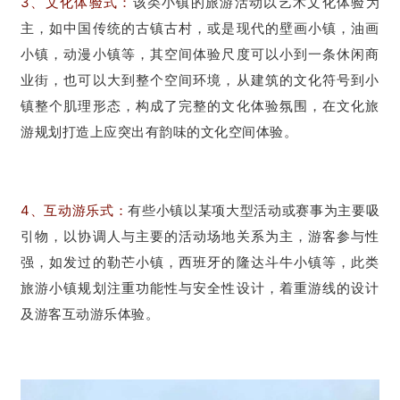
3、文化体验式：
该类小镇的旅游活动以艺术文化体验为
主，如中国传统的古镇古村，或是现代的壁画小镇，油画
小镇，动漫小镇等，其空间体验尺度可以小到一条休闲商
业街，也可以大到整个空间环境，从建筑的文化符号到小
镇整个肌理形态，构成了完整的文化体验氛围，在文化旅
游规划打造上应突出有韵味的文化空间体验。
4、互动游乐式：
有些小镇以某项大型活动或赛事为主要吸
引物，以协调人与主要的活动场地关系为主，游客参与性
强，如发过的勒芒小镇，西班牙的隆达斗牛小镇等，此类
旅游小镇规划注重功能性与安全性设计，着重游线的设计
及游客互动游乐体验。