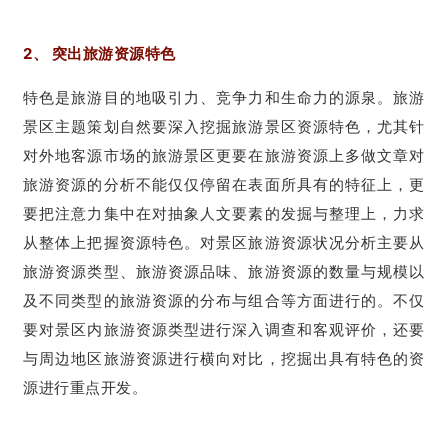
2、 突出旅游资源特色
特色是旅游目的地吸引力、竞争力和生命力的源泉。旅游
景区主题策划自然要深入挖掘旅游景区资源特色，尤其针
对外地客源市场的旅游景区更要在旅游资源上多做文章对
旅游资源的分析不能仅仅停留在表面所具有的特征上，更
要把注意力集中在对抽象人文要素的发掘与整理上，力求
从整体上把握资源特色。对景区旅游资源状况分析主要从
旅游资源类型、旅游资源品味、旅游资源的数量与规模以
及不同类型的旅游资源的分布与组合等方面进行的。不仅
要对景区内旅游资源类型进行深入调查和客观评价，还要
与周边地区旅游资源进行横向对比，挖掘出具有特色的资
源进行重点开发。