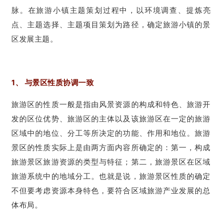
脉。在旅游小镇主题策划过程中，以环境调查、提炼亮
点、主题选择、主题项目策划为路径，确定旅游小镇的景
区发展主题。
1、 与景区性质协调一致
旅游区的性质一般是指由风景资源的构成和特色、旅游开
发的区位优势、旅游区的主体以及该旅游区在一定的旅游
区域中的地位、分工等所决定的功能、作用和地位。旅游
景区的性质实际上是由两方面内容所确定的：第一，构成
旅游景区旅游资源的类型与特征；第二，旅游景区在区域
旅游系统中的地域分工。也就是说，旅游景区性质的确定
不但要考虑资源本身特色，要符合区域旅游产业发展的总
体布局。