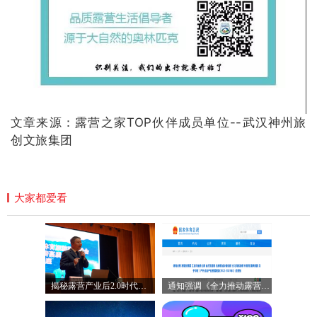
文章来源：露营之家TOP伙伴成员单位--武汉神州旅
创文旅集团
大家都爱看
揭秘露营产业后2.0时代九个新百亿赛道
通知强调《全力推动露营产业健康可持续发展》