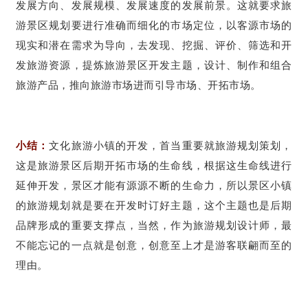
发展方向、发展规模、发展速度的发展前景。这就要求旅
游景区规划要进行准确而细化的市场定位，以客源市场的
现实和潜在需求为导向，去发现、挖掘、评价、筛选和开
发旅游资源，提炼旅游景区开发主题，设计、制作和组合
旅游产品，推向旅游市场进而引导市场、开拓市场。
小结：
文化旅游小镇的开发，首当重要就旅游规划策划，
这是旅游景区后期开拓市场的生命线，根据这生命线进行
延伸开发，景区才能有源源不断的生命力，所以景区小镇
的旅游规划就是要在开发时订好主题，这个主题也是后期
品牌形成的重要支撑点，当然，作为旅游规划设计师，最
不能忘记的一点就是创意，创意至上才是游客联翩而至的
理由。