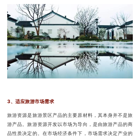
3、适应旅游市场需求
旅游资源是旅游景区产品的主要原材料，其本身并不是旅
游产品。旅游资源开发以市场为导向，是由旅游产品的商
品性质决定的。在市场经济条件下，市场需求决定产业的