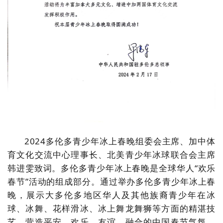
2024多伦多青少年冰上春晚组委会主席、加中体
育文化交流中心理事长、北美青少年冰球联合会主席
韩进雯致词。多伦多青少年冰上春晚是全球华人“欢乐
春节”活动的组成部分。通过举办多伦多青少年冰上春
晚，展示大多伦多地区华人及其他族裔青少年在冰
球、冰舞、花样滑冰、冰上舞龙舞狮等方面的精湛技
艺，营造平安、欢乐、友谊、融合的中国春节气氛，