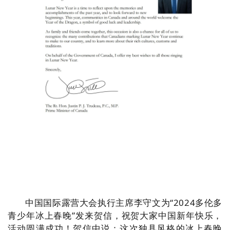
中国国际露营大会执行主席李守文为“2024多伦多
青少年冰上春晚”发来贺信，祝贺大家中国新年快乐，
活动圆满成功！贺信中说：
这次独具风格的冰上春晚