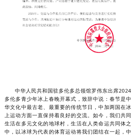
中华人民共和国驻多伦多总领馆罗伟东出席2024
多伦多青少年冰上春晚开幕式，致辞中说：春节是中
华文化中最古老、最重要的传统节日，中加两国在冰
上运动方面一直保持着良好的交流。如今，我们共同
生活在多元文化的地球村，生活在人类命运共同体之
中，以冰球为代表的体育运动将我们团结在一起，中