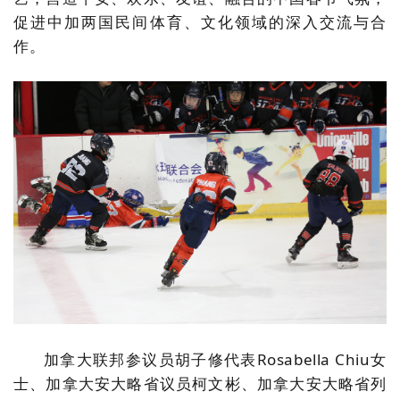
促进中加两国民间体育、文化领域的深入交流与合
作。
加拿大联邦参议员胡子修代表Rosabella Chiu女
士、加拿大安大略省议员柯文彬、加拿大安大略省列