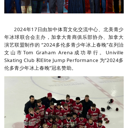
2024年17日由加中体育文化交流中心、北美青少
年冰球联合会主办，加拿大青商俱乐部协办、加拿大
演艺联盟制作的 “2024多伦多青少年冰上春晚”在列治
文山市Tom Graham Arena成功举行。Univille
Skating Club 和Elite Jump Performance 为“2024多
伦多青少年冰上春晚”冠名赞助。