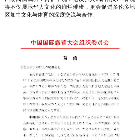
将不仅展示华人文化的绚烂璀璨，更会促进多
伦多地
区加中文化与体育的深度交流与合作。