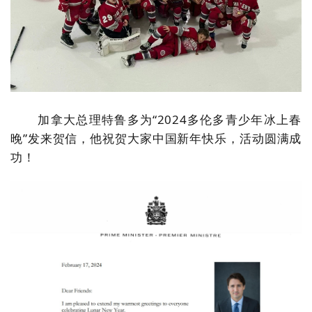
加拿大总理特鲁多为“2024多伦多青少年冰上春
晚”发来贺信，他祝贺大家中国新年快乐，活动圆满成
功！