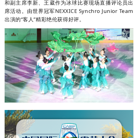
和副主席李新、王葳作为冰球比赛现场直播评论员出
席活动。由世界冠军NEXXICE Synchro Junior Team
出演的“客人”精彩绝伦获得好评。