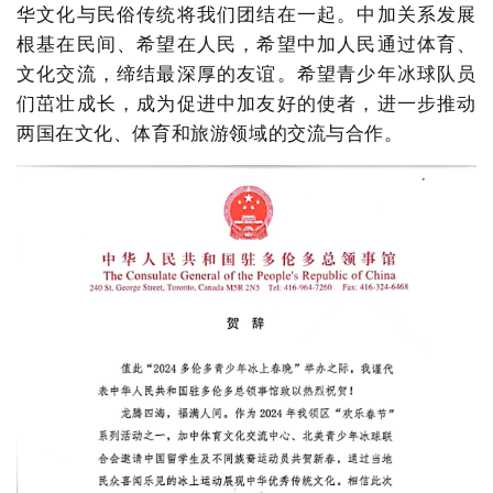
华文化与民俗传统将我们团结在一起。中加关系发展
根基在民间、希望在人民，希望中加人民通过体育、
文化交流，缔结最深厚的友谊。希望青少年冰球队员
们茁壮成长，成为促进中加友好的使者，进一步推动
两国在文化、体育和旅游领域的交流与合作。