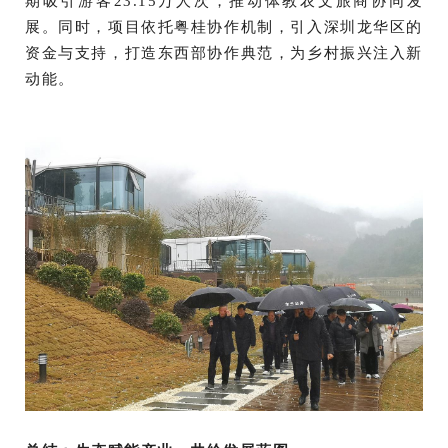
期吸引游客23.15万人次，推动体教农文旅商协同发
展。同时，项目依托粤桂协作机制，引入深圳龙华区的
资金与支持，打造东西部协作典范，为乡村振兴注入新
动能。