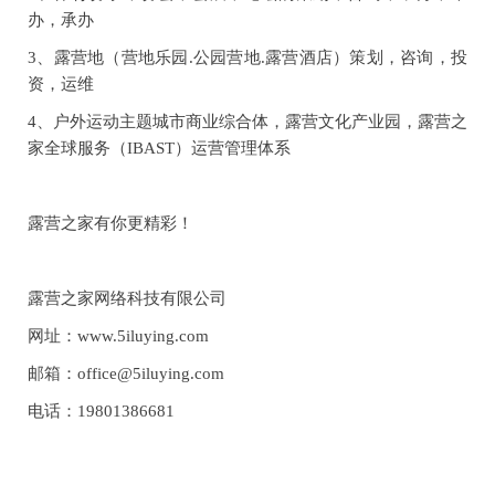
办，承办
3、露营地（营地乐园.公园营地.露营酒店）策划，咨询，投
资，运维
4、户外运动主题城市商业综合体，露营文化产业园，露营之
家全球服务（IBAST）运营管理体系
露营之家有你更精彩！
露营之家网络科技有限公司
网址：www.5iluying.com
邮箱：office@5iluying.com
电话：19801386681