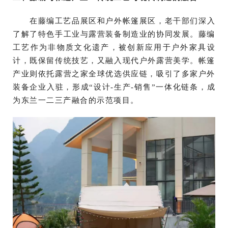
在藤编工艺品展区和户外帐篷展区，老干部们深入
了解了特色手工业与露营装备制造业的协同发展。藤编
工艺作为非物质文化遗产，被创新应用于户外家具设
计，既保留传统技艺，又融入现代户外露营美学。帐篷
产业则依托露营之家全球优选供应链，吸引了多家户外
装备企业入驻，形成“设计-生产-销售”一体化链条，成
为东兰一二三产融合的示范项目。