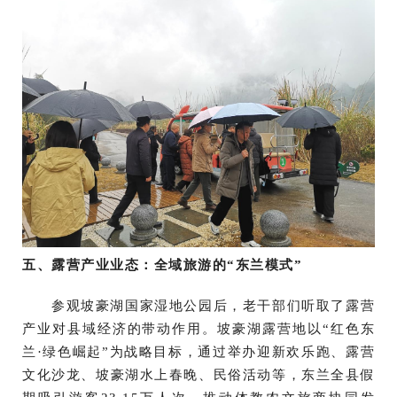
五、露营产业业态：全域旅游的“东兰模式”
参观坡豪湖国家湿地公园后，老干部们听取了露营
产业对县域经济的带动作用。坡豪湖露营地以“红色东
兰·绿色崛起”为战略目标，通过举办迎新欢乐跑、露营
文化沙龙、坡豪湖水上春晚、民俗活动等，东兰全县假