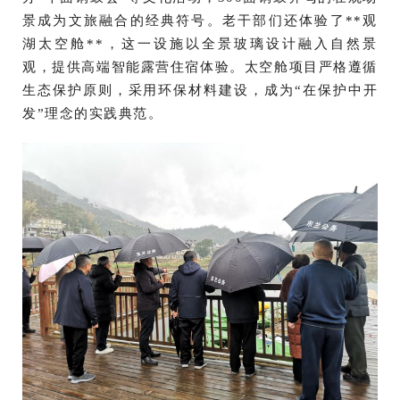
景成为文旅融合的经典符号。老干部们还体验了**观
湖太空舱**，这一设施以全景玻璃设计融入自然景
观，提供高端智能露营住宿体验。太空舱项目严格遵循
生态保护原则，采用环保材料建设，成为“在保护中开
发”理念的实践典范。