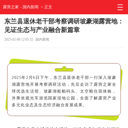
露营之家
-
国内新闻
> 正文
东兰县退休老干部考察调研坡豪湖露营地：
见证生态与产业融合新篇章
2025-02-08 12:05:52
国内新闻
2025年2月6日下午，东兰县退休老干部一行深入坡豪
湖露营地开展考察调研活动，先后走访了露营之家全
球优选生活馆、坡豪湖船舶码头、太空舱住宿体验，
并乘坐观光车游览国家湿地公园，全面了解露营产业
多元化业态及生态经济融合发展成果。