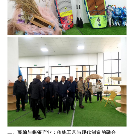
二、藤编与帐篷产业：传统工艺与现代制造的融合