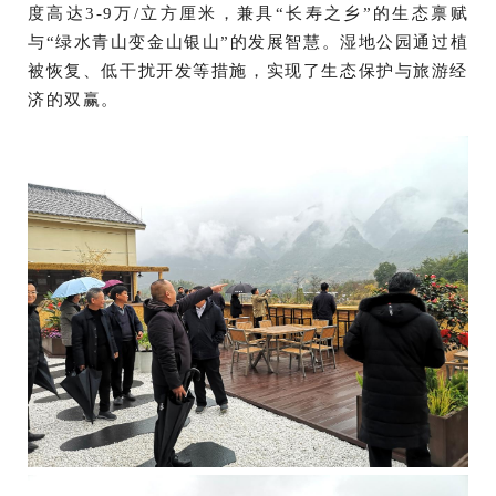
度高达3-9万/立方厘米，兼具“长寿之乡”的生态禀赋
与“绿水青山变金山银山”的发展智慧。湿地公园通过植
被恢复、低干扰开发等措施，实现了生态保护与旅游经
济的双赢。